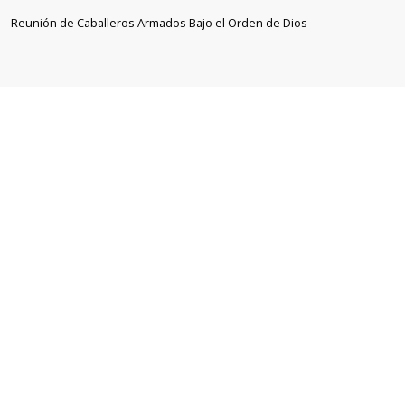
Reunión de Caballeros Armados Bajo el Orden de Dios