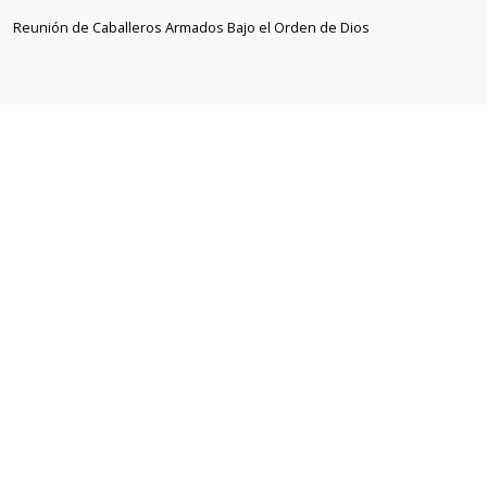
Reunión de Caballeros Armados Bajo el Orden de Dios