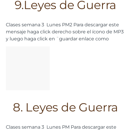
9.Leyes de Guerra
Clases semana 3 Lunes PM2 Para descargar este
mensaje haga click derecho sobre el ícono de MP3
y luego haga click en ¨guardar enlace como
8. Leyes de Guerra
Clases semana 3 Lunes PM Para descargar este