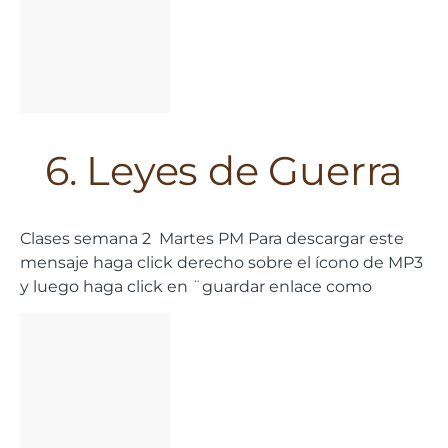
6. Leyes de Guerra
Clases semana 2 Martes PM Para descargar este
mensaje haga click derecho sobre el ícono de MP3
y luego haga click en ¨guardar enlace como