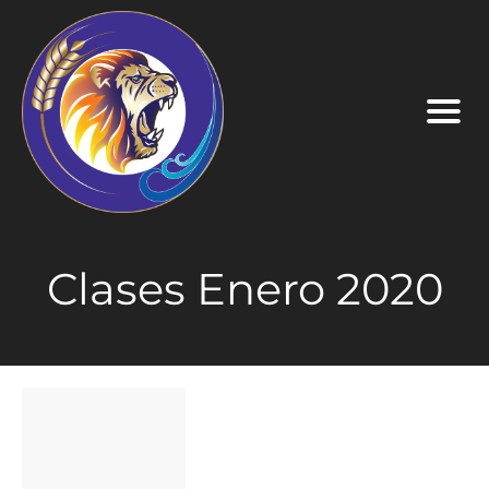
Clases Enero 2020