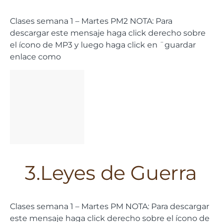
Clases semana 1 – Martes PM2 NOTA: Para
descargar este mensaje haga click derecho sobre
el ícono de MP3 y luego haga click en ¨guardar
enlace como
3.Leyes de Guerra
Clases semana 1 – Martes PM NOTA: Para descargar
este mensaje haga click derecho sobre el ícono de