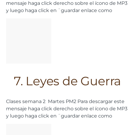
mensaje haga click derecho sobre el ícono de MP3
y luego haga click en ¨guardar enlace como
7. Leyes de Guerra
Clases semana 2 Martes PM2 Para descargar este
mensaje haga click derecho sobre el ícono de MP3
y luego haga click en ¨guardar enlace como