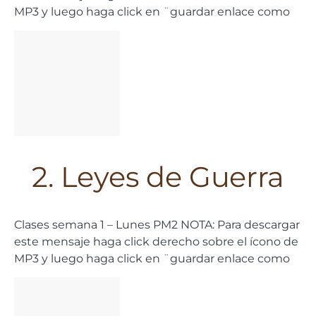
MP3 y luego haga click en ¨guardar enlace como
2. Leyes de Guerra
Clases semana 1 – Lunes PM2 NOTA: Para descargar
este mensaje haga click derecho sobre el ícono de
MP3 y luego haga click en ¨guardar enlace como