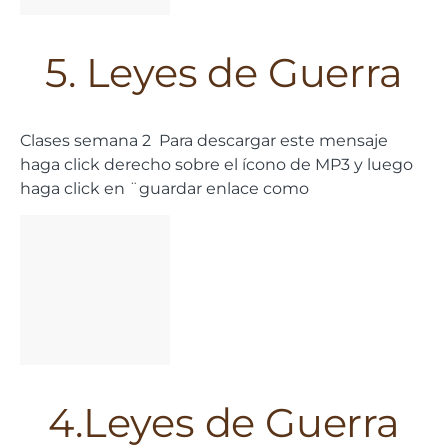
5. Leyes de Guerra
Clases semana 2 Para descargar este mensaje
haga click derecho sobre el ícono de MP3 y luego
haga click en ¨guardar enlace como
4.Leyes de Guerra