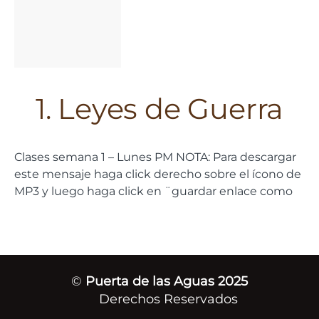
1. Leyes de Guerra
Clases semana 1 – Lunes PM NOTA: Para descargar
este mensaje haga click derecho sobre el ícono de
MP3 y luego haga click en ¨guardar enlace como
©
Puerta de las Aguas 2025
Derechos Reservados