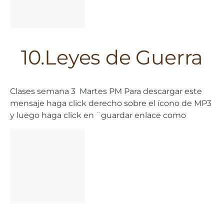
10.Leyes de Guerra
Clases semana 3 Martes PM Para descargar este
mensaje haga click derecho sobre el ícono de MP3
y luego haga click en ¨guardar enlace como