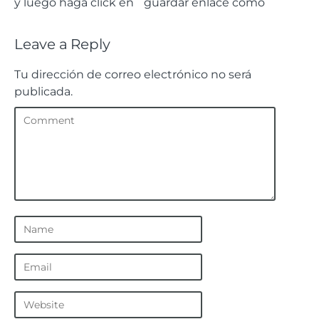
y luego haga click en ¨guardar enlace como
Leave a Reply
Tu dirección de correo electrónico no será
publicada.