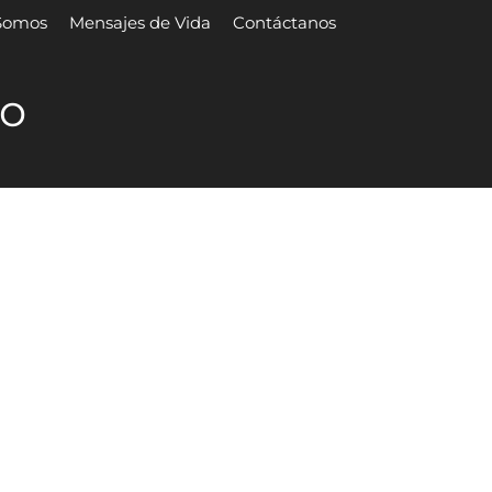
Somos
Mensajes de Vida
Contáctanos
to