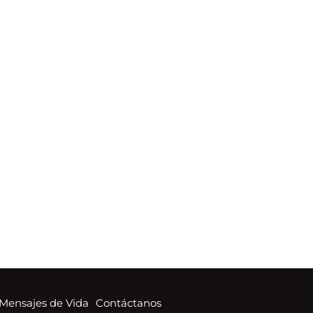
Mensajes de Vida
Contáctanos