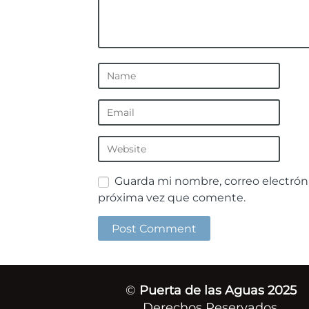
Guarda mi nombre, correo electrón
próxima vez que comente.
©
Puerta de las Aguas 2025
Derechos Reservados