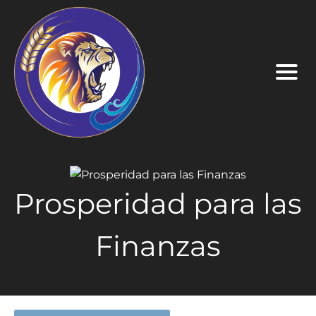
Prosperidad para las
Finanzas