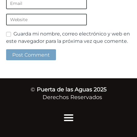
Guarda mi nombre, correo electrónico y web en
este navegador para la próxima vez que comente.
©
Puerta de las Aguas 2025
Derechos Reservados