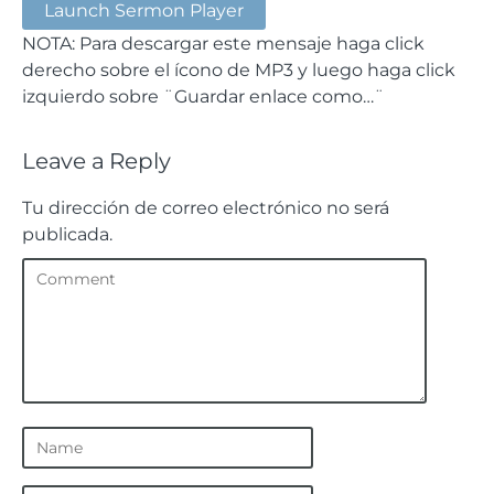
Launch Sermon Player
NOTA: Para descargar este mensaje haga click
derecho sobre el ícono de MP3 y luego haga click
izquierdo sobre ¨Guardar enlace como…¨
Leave a Reply
Tu dirección de correo electrónico no será
publicada.