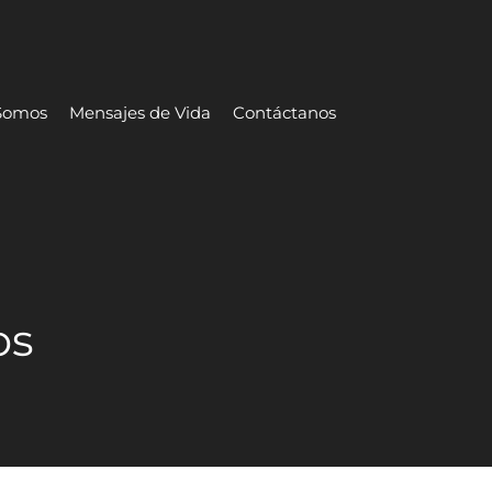
Somos
Mensajes de Vida
Contáctanos
os