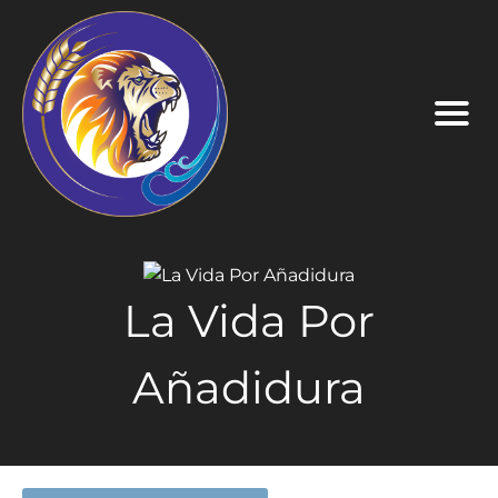
La Vida Por
Añadidura