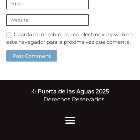
Guarda mi nombre, correo electrónico y web en
este navegador para la próxima vez que comente.
©
Puerta de las Aguas 2025
Derechos Reservados