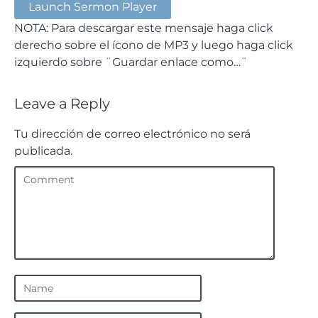
Launch Sermon Player
NOTA: Para descargar este mensaje haga click
derecho sobre el ícono de MP3 y luego haga click
izquierdo sobre ¨Guardar enlace como…¨
Leave a Reply
Tu dirección de correo electrónico no será
publicada.