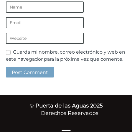
Guarda mi nombre, correo electrónico y web en
este navegador para la próxima vez que comente.
©
Puerta de las Aguas 2025
Derechos Reservados