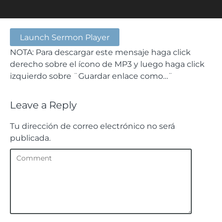
Launch Sermon Player
NOTA: Para descargar este mensaje haga click
derecho sobre el ícono de MP3 y luego haga click
izquierdo sobre ¨Guardar enlace como…¨
Leave a Reply
Tu dirección de correo electrónico no será
publicada.