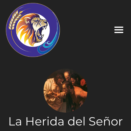
La Herida del Señor