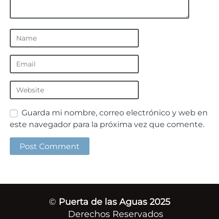
Guarda mi nombre, correo electrónico y web en
este navegador para la próxima vez que comente.
©
Puerta de las Aguas 2025
Derechos Reservados