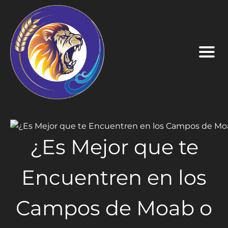
¿Es Mejor que te
Encuentren en los
Campos de Moab o