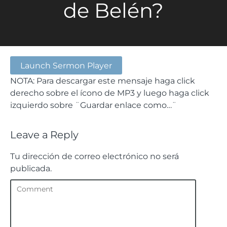
de Belén?
Launch Sermon Player
NOTA: Para descargar este mensaje haga click
derecho sobre el ícono de MP3 y luego haga click
izquierdo sobre ¨Guardar enlace como…¨
Leave a Reply
Tu dirección de correo electrónico no será
publicada.