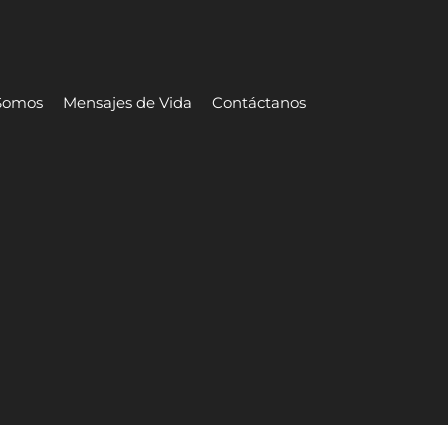
Somos
Mensajes de Vida
Contáctanos