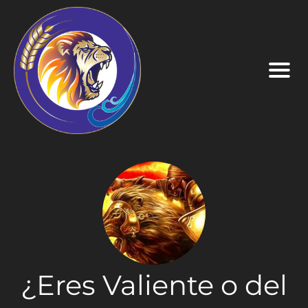
¿Eres Valiente o del