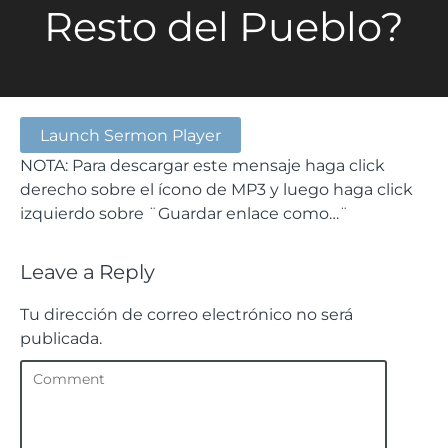
Resto del Pueblo?
Launch Sermon Player
NOTA: Para descargar este mensaje haga click
derecho sobre el ícono de MP3 y luego haga click
izquierdo sobre ¨Guardar enlace como…¨
Leave a Reply
Tu dirección de correo electrónico no será
publicada.