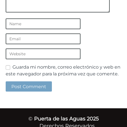
Guarda mi nombre, correo electrónico y web en
este navegador para la próxima vez que comente.
©
Puerta de las Aguas 2025
Derechos Reservados