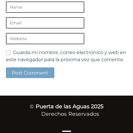
Guarda mi nombre, correo electrónico y web en
este navegador para la próxima vez que comente.
©
Puerta de las Aguas 2025
Derechos Reservados