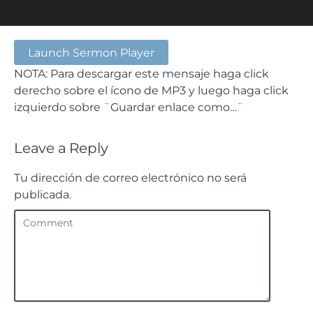
Launch Sermon Player
NOTA: Para descargar este mensaje haga click
derecho sobre el ícono de MP3 y luego haga click
izquierdo sobre ¨Guardar enlace como…¨
Leave a Reply
Tu dirección de correo electrónico no será
publicada.