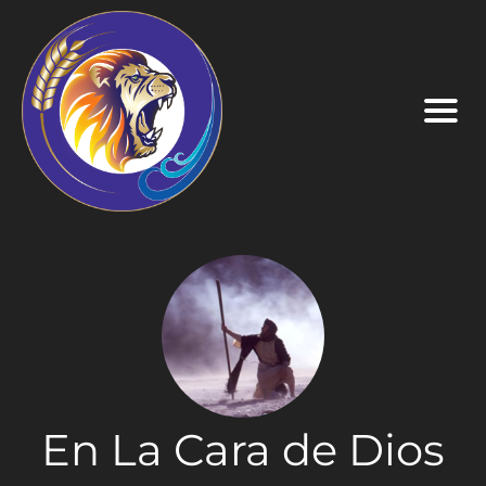
En La Cara de Dios