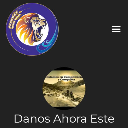
Danos Ahora Este