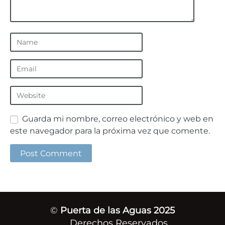
Guarda mi nombre, correo electrónico y web en
este navegador para la próxima vez que comente.
©
Puerta de las Aguas 2025
Derechos Reservados