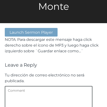
Monte
Launch Sermon Player
NOTA: Para descargar este mensaje haga click
derecho sobre el ícono de MP3 y luego haga click
izquierdo sobre ¨Guardar enlace como…¨
Leave a Reply
Tu dirección de correo electrónico no será
publicada.