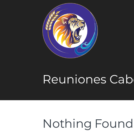
Reuniones Ca
Nothing Found