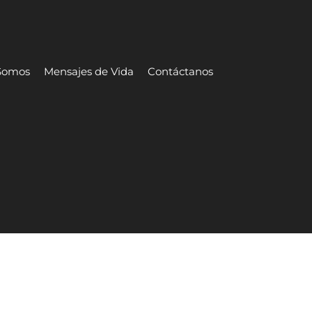
Somos
Mensajes de Vida
Contáctanos