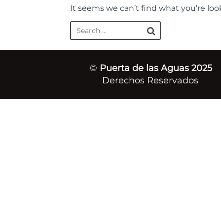
It seems we can’t find what you’re loo
©
Puerta de las Aguas 2025
Derechos Reservados