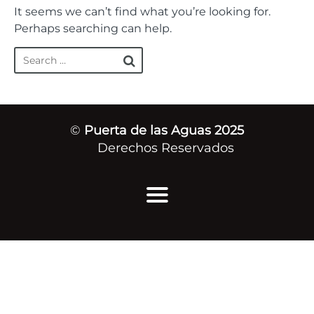
It seems we can’t find what you’re looking for.
Perhaps searching can help.
©
Puerta de las Aguas 2025
Derechos Reservados
Inicio
Quiénes Somos
Mensajes de Vida