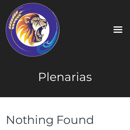
Plenarias
Nothing Found