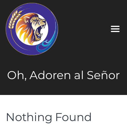
Oh, Adoren al Señor
Nothing Found