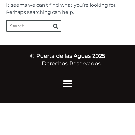
It seems we can’t find what you’re looking for.
Perhaps searching can help.
©
Puerta de las Aguas 2025
Derechos Reservados
Inicio
Quiénes Somos
Mensajes de Vida