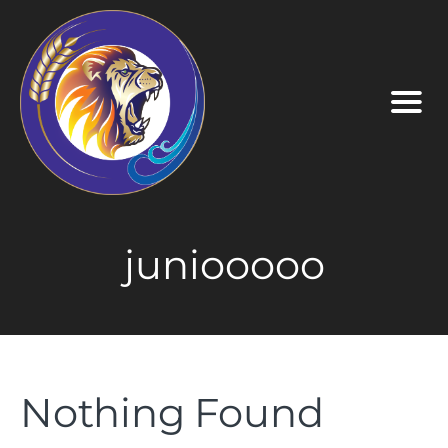
juniooooo
Nothing Found