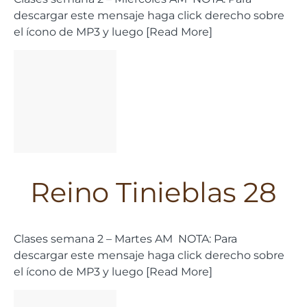
descargar este mensaje haga click derecho sobre
el ícono de MP3 y luego [Read More]
Reino Tinieblas 28
Clases semana 2 – Martes AM NOTA: Para
descargar este mensaje haga click derecho sobre
el ícono de MP3 y luego [Read More]