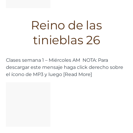
Reino de las
tinieblas 26
Clases semana 1 – Miércoles AM NOTA: Para
descargar este mensaje haga click derecho sobre
el ícono de MP3 y luego [Read More]