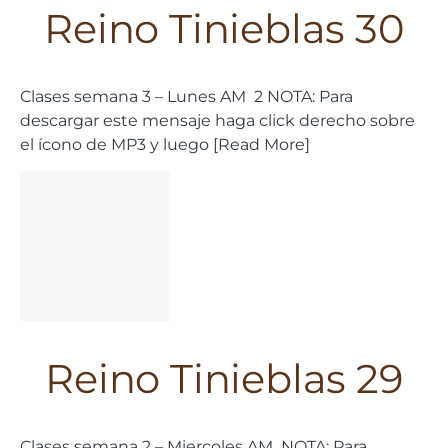
Reino Tinieblas 30
Clases semana 3 – Lunes AM 2 NOTA: Para
descargar este mensaje haga click derecho sobre
el ícono de MP3 y luego [Read More]
Reino Tinieblas 29
Clases semana 2 – Miercoles AM NOTA: Para