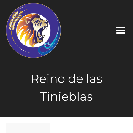
Reino de las
Tinieblas