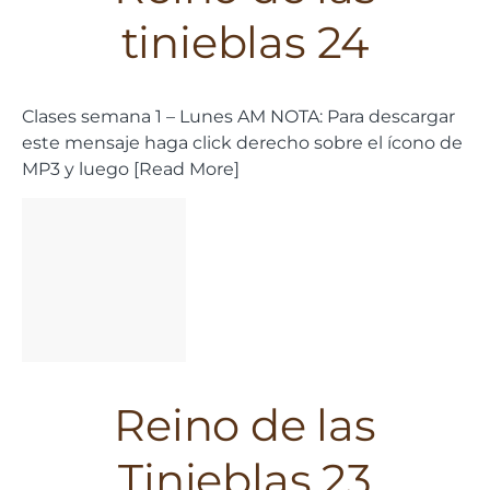
tinieblas 24
Clases semana 1 – Lunes AM NOTA: Para descargar
este mensaje haga click derecho sobre el ícono de
MP3 y luego [Read More]
Reino de las
Tinieblas 23