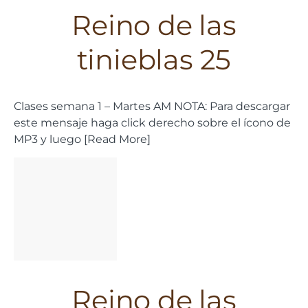
Reino de las
tinieblas 25
Clases semana 1 – Martes AM NOTA: Para descargar
este mensaje haga click derecho sobre el ícono de
MP3 y luego [Read More]
Reino de las