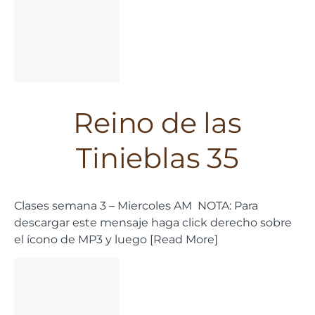
Reino de las
Tinieblas 35
Clases semana 3 – Miercoles AM NOTA: Para
descargar este mensaje haga click derecho sobre
el ícono de MP3 y luego [Read More]