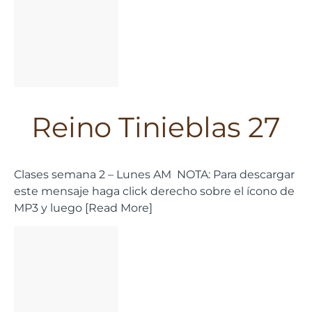
Reino Tinieblas 27
Clases semana 2 – Lunes AM NOTA: Para descargar
este mensaje haga click derecho sobre el ícono de
MP3 y luego [Read More]