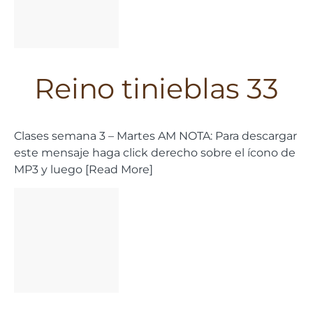
Reino tinieblas 33
Clases semana 3 – Martes AM NOTA: Para descargar
este mensaje haga click derecho sobre el ícono de
MP3 y luego [Read More]