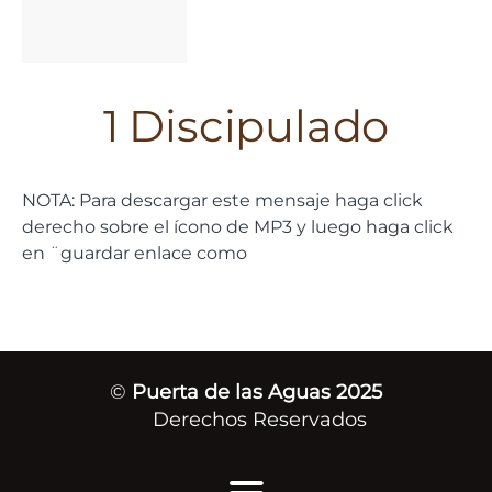
1 Discipulado
NOTA: Para descargar este mensaje haga click
derecho sobre el ícono de MP3 y luego haga click
en ¨guardar enlace como
©
Puerta de las Aguas 2025
Derechos Reservados