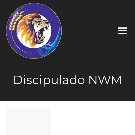
Discipulado NWM