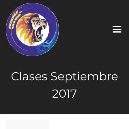
Clases Septiembre
2017