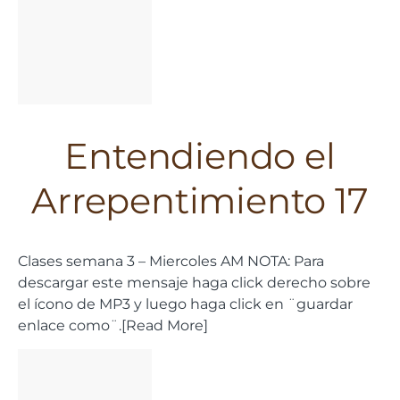
Entendiendo el
Arrepentimiento 17
Clases semana 3 – Miercoles AM NOTA: Para
descargar este mensaje haga click derecho sobre
el ícono de MP3 y luego haga click en ¨guardar
enlace como¨.[Read More]