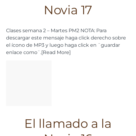
Novia 17
Clases semana 2 – Martes PM2 NOTA: Para
descargar este mensaje haga click derecho sobre
el ícono de MP3 y luego haga click en ¨guardar
enlace como¨.[Read More]
El llamado a la