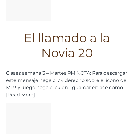
El llamado a la
Novia 20
Clases semana 3 – Martes PM NOTA: Para descargar
este mensaje haga click derecho sobre el ícono de
MP3 y luego haga click en ¨guardar enlace como¨.
[Read More]