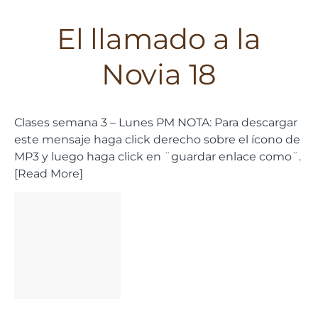
El llamado a la
Novia 18
Clases semana 3 – Lunes PM NOTA: Para descargar
este mensaje haga click derecho sobre el ícono de
MP3 y luego haga click en ¨guardar enlace como¨.
[Read More]