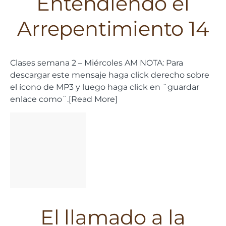
Entendiendo el
Arrepentimiento 14
Clases semana 2 – Miércoles AM NOTA: Para
descargar este mensaje haga click derecho sobre
el ícono de MP3 y luego haga click en ¨guardar
enlace como¨.[Read More]
El llamado a la