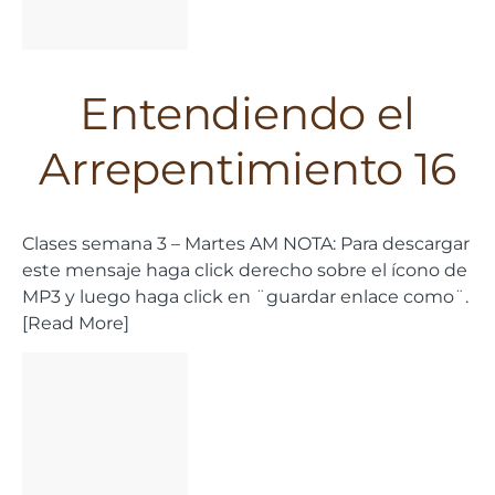
Entendiendo el
Arrepentimiento 16
Clases semana 3 – Martes AM NOTA: Para descargar
este mensaje haga click derecho sobre el ícono de
MP3 y luego haga click en ¨guardar enlace como¨.
[Read More]