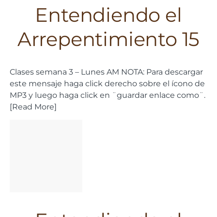
Entendiendo el
Arrepentimiento 15
Clases semana 3 – Lunes AM NOTA: Para descargar
este mensaje haga click derecho sobre el ícono de
MP3 y luego haga click en ¨guardar enlace como¨.
[Read More]