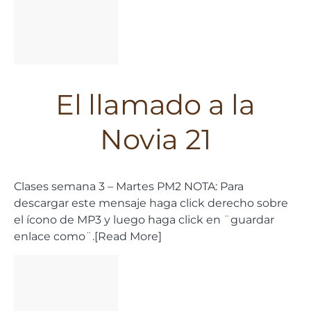
El llamado a la
Novia 21
Clases semana 3 – Martes PM2 NOTA: Para
descargar este mensaje haga click derecho sobre
el ícono de MP3 y luego haga click en ¨guardar
enlace como¨.[Read More]