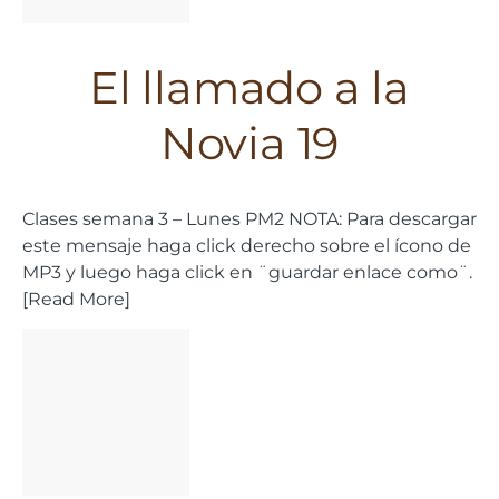
El llamado a la
Novia 19
Clases semana 3 – Lunes PM2 NOTA: Para descargar
este mensaje haga click derecho sobre el ícono de
MP3 y luego haga click en ¨guardar enlace como¨.
[Read More]