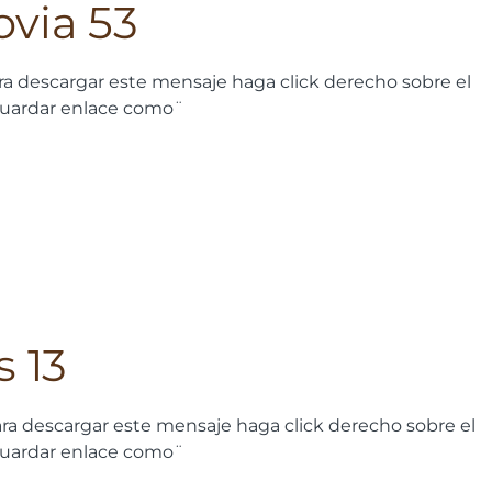
ovia 53
a descargar este mensaje haga click derecho sobre el
guardar enlace como¨
s 13
ra descargar este mensaje haga click derecho sobre el
guardar enlace como¨