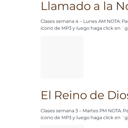
Llamado a la N
Clases semana 4 – Lunes AM NOTA: Par
ícono de MP3 y luego haga click en ¨
El Reino de Dio
Clases semana 3 – Martes PM
NOTA: Pa
ícono de MP3 y luego haga click en ¨