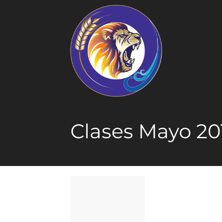
Clases Mayo 20