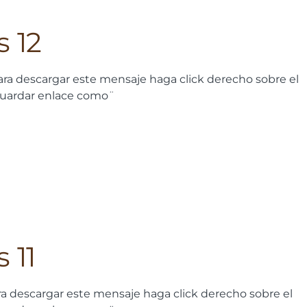
s 12
ra descargar este mensaje haga click derecho sobre el
guardar enlace como¨
 11
a descargar este mensaje haga click derecho sobre el