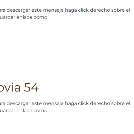
ra descargar este mensaje haga click derecho sobre el
guardar enlace como¨
ovia 54
ra descargar este mensaje haga click derecho sobre el
guardar enlace como¨