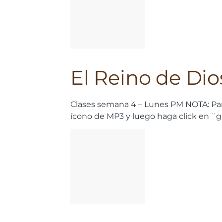
El Reino de Dio
Clases semana 4 – Lunes PM
NOTA: Pa
ícono de MP3 y luego haga click en ¨