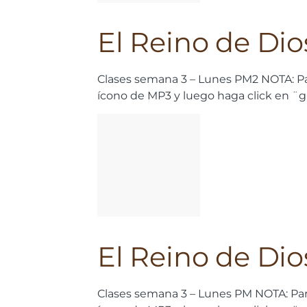
El Reino de Dio
Clases semana 3 – Lunes PM2
NOTA: Pa
ícono de MP3 y luego haga click en ¨
El Reino de Dios
Clases semana 3 – Lunes PM
NOTA: Par