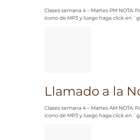
Clases semana 4 – Martes PM
NOTA: Pa
ícono de MP3 y luego haga click en ¨
Llamado a la N
Clases semana 4 – Martes AM NOTA: Pa
ícono de MP3 y luego haga click en ¨