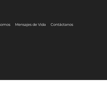
Somos
Mensajes de Vida
Contáctanos