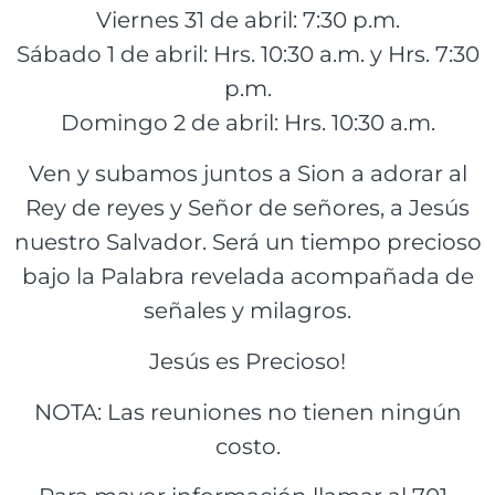
Viernes 31 de abril: 7:30 p.m.
Sábado 1 de abril: Hrs. 10:30 a.m. y Hrs. 7:30
p.m.
Domingo 2 de abril: Hrs. 10:30 a.m.
Ven y subamos juntos a Sion a adorar al
Rey de reyes y Señor de señores, a Jesús
nuestro Salvador. Será un tiempo precioso
bajo la Palabra revelada acompañada de
señales y milagros.
Jesús es Precioso!
NOTA: Las reuniones no tienen ningún
costo.