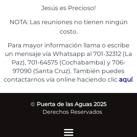
Jesús es Precioso!
NOTA: Las reuniones no tienen ningún
costo.
Para mayor información llama o escribe
un mensaje vía Whatsapp al 701-32312 (La
Paz), 701-64575 (Cochabamba) y 706-
97090 (Santa Cruz). También puedes
contactarnos vía online haciendo clic
aquí
.
©
Puerta de las Aguas 2025
Derechos Reservados