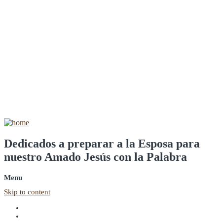
Dedicados a preparar a la Esposa para
nuestro Amado Jesús con la Palabra
Menu
Skip to content
Inicio
Quiénes Somos