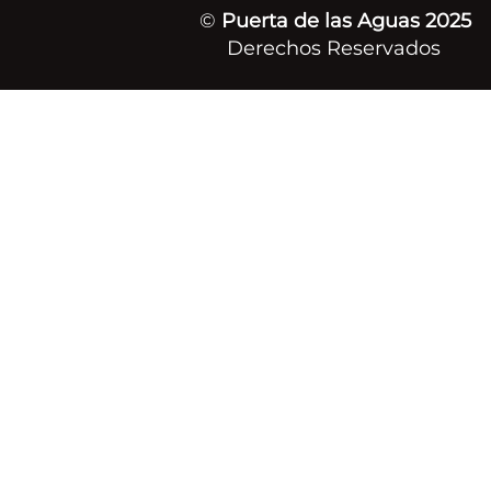
©
Puerta de las Aguas 2025
Derechos Reservados