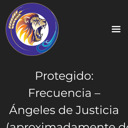
Protegido:
Frecuencia –
Ángeles de Justicia
(aproximadamente d