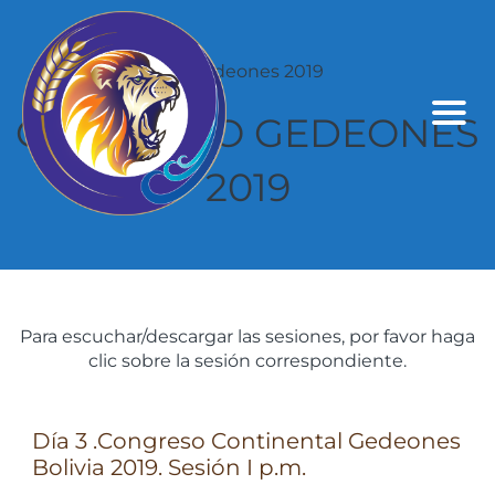
CONGRESO GEDEONES
2019
Para escuchar/descargar las sesiones, por favor haga
clic sobre la sesión correspondiente.
Día 3 .Congreso Continental Gedeones
Bolivia 2019. Sesión I p.m.