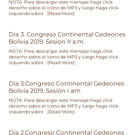
NOTA: Para descargar este mensaje haga click
derecho sobre el ícono de MP3 y luego haga click
izquierdo sobre ¨
[Read More]
Día 3. Congreso Continental Gedeones
Bolivia 2019. Sesión II a.m.
NOTA: Para descargar este mensaje haga click
derecho sobre el ícono de MP3 y luego haga click
izquierdo sobre ¨
[Read More]
Día 3.Congreso Continental Gedeones
Bolivia 2019. Sesión I am
NOTA: Para descargar este mensaje haga click
derecho sobre el ícono de MP3 y luego haga click
izquierdo sobre ¨
[Read More]
Día 2.Congreso Continental Gedeones