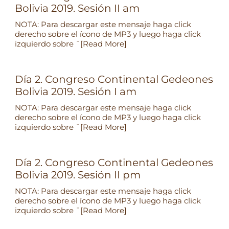
Bolivia 2019. Sesión II am
NOTA: Para descargar este mensaje haga click
derecho sobre el ícono de MP3 y luego haga click
izquierdo sobre ¨
[Read More]
Día 2. Congreso Continental Gedeones
Bolivia 2019. Sesión I am
NOTA: Para descargar este mensaje haga click
derecho sobre el ícono de MP3 y luego haga click
izquierdo sobre ¨
[Read More]
Día 2. Congreso Continental Gedeones
Bolivia 2019. Sesión II pm
NOTA: Para descargar este mensaje haga click
derecho sobre el ícono de MP3 y luego haga click
izquierdo sobre ¨
[Read More]