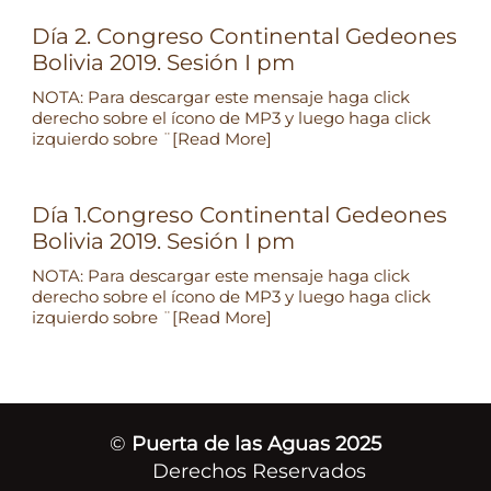
Día 2. Congreso Continental Gedeones
Bolivia 2019. Sesión I pm
NOTA: Para descargar este mensaje haga click
derecho sobre el ícono de MP3 y luego haga click
izquierdo sobre ¨
[Read More]
Día 1.Congreso Continental Gedeones
Bolivia 2019. Sesión I pm
NOTA: Para descargar este mensaje haga click
derecho sobre el ícono de MP3 y luego haga click
izquierdo sobre ¨
[Read More]
©
Puerta de las Aguas 2025
Derechos Reservados