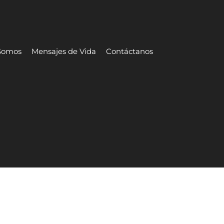
Somos
Mensajes de Vida
Contáctanos