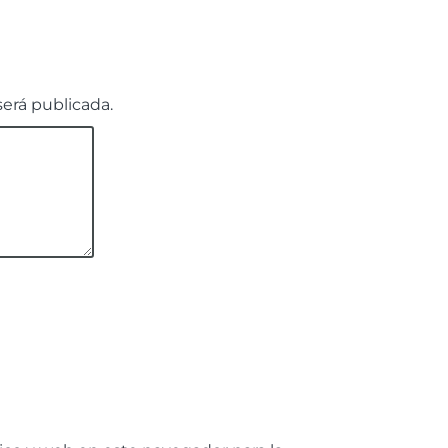
será publicada.