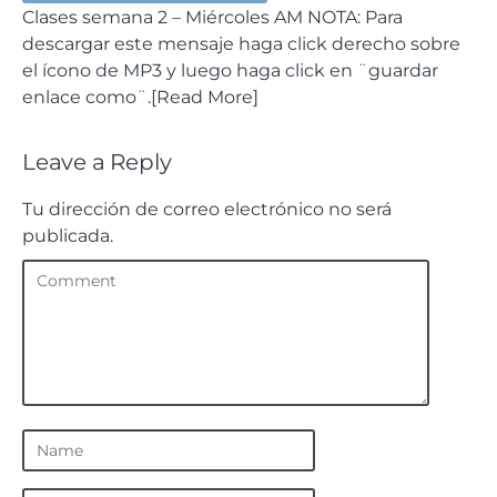
Clases semana 2 – Miércoles AM NOTA: Para
descargar este mensaje haga click derecho sobre
el ícono de MP3 y luego haga click en ¨guardar
enlace como¨.[Read More]
Leave a Reply
Tu dirección de correo electrónico no será
publicada.