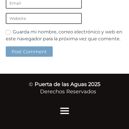
Guarda mi nombre, correo electrónico y web en
este navegador para la próxima vez que comente.
©
Puerta de las Aguas 2025
Derechos Reservados