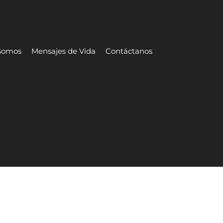
Somos
Mensajes de Vida
Contáctanos