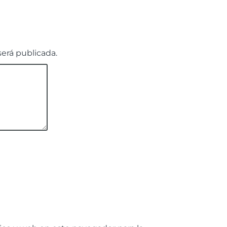
será publicada.