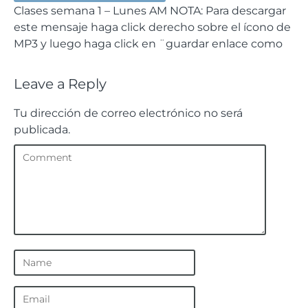
Clases semana 1 – Lunes AM NOTA: Para descargar
este mensaje haga click derecho sobre el ícono de
MP3 y luego haga click en ¨guardar enlace como
Leave a Reply
Tu dirección de correo electrónico no será
publicada.