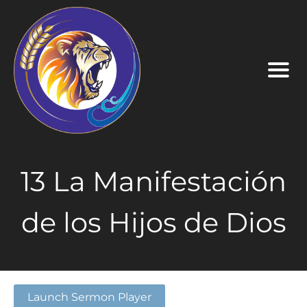
13 La Manifestación
de los Hijos de Dios
Launch Sermon Player