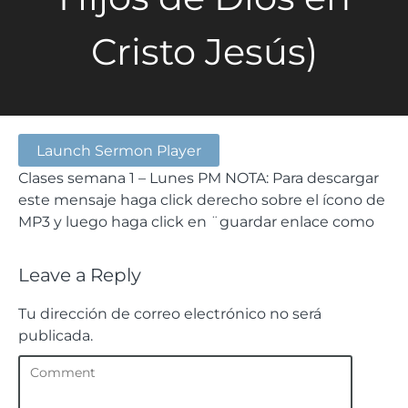
Cristo Jesús)
Launch Sermon Player
Clases semana 1 – Lunes PM NOTA: Para descargar
este mensaje haga click derecho sobre el ícono de
MP3 y luego haga click en ¨guardar enlace como
Leave a Reply
Tu dirección de correo electrónico no será
publicada.