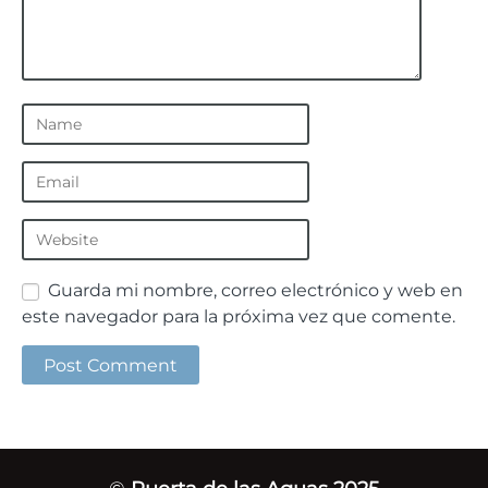
Guarda mi nombre, correo electrónico y web en
este navegador para la próxima vez que comente.