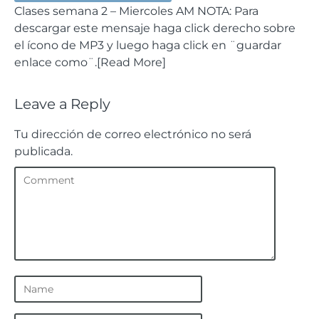
Clases semana 2 – Miercoles AM NOTA: Para
descargar este mensaje haga click derecho sobre
el ícono de MP3 y luego haga click en ¨guardar
enlace como¨.[Read More]
Leave a Reply
Tu dirección de correo electrónico no será
publicada.