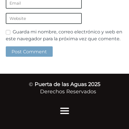
Guarda mi nombre, correo electrónico y web en
este navegador para la próxima vez que comente.
©
Puerta de las Aguas 2025
Derechos Reservados