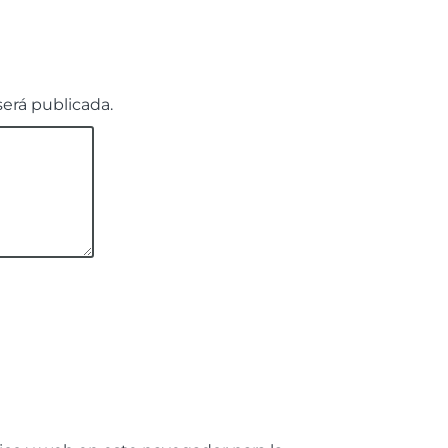
será publicada.