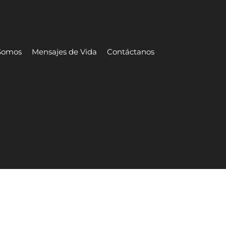
Somos
Mensajes de Vida
Contáctanos