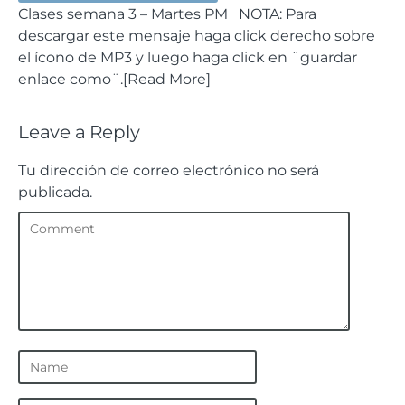
Clases semana 3 – Martes PM NOTA: Para
descargar este mensaje haga click derecho sobre
el ícono de MP3 y luego haga click en ¨guardar
enlace como¨.[Read More]
Leave a Reply
Tu dirección de correo electrónico no será
publicada.