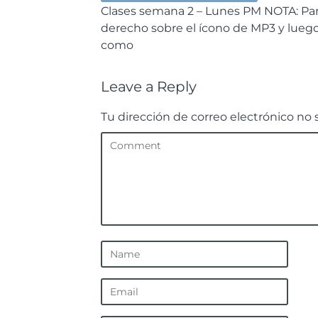
Clases semana 2 – Lunes PM NOTA: Par
derecho sobre el ícono de MP3 y luego
como
Leave a Reply
Tu dirección de correo electrónico no 