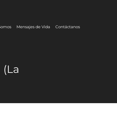
Somos
Mensajes de Vida
Contáctanos
 (La