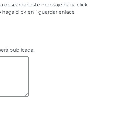
a descargar este mensaje haga click
 haga click en ¨guardar enlace
será publicada.