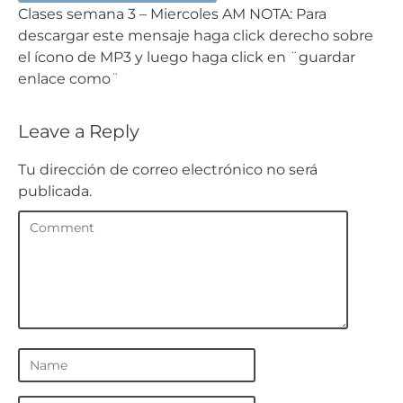
Clases semana 3 – Miercoles AM
NOTA: Para
descargar este mensaje haga click derecho sobre
el ícono de MP3 y luego haga click en ¨guardar
enlace como¨
Leave a Reply
Tu dirección de correo electrónico no será
publicada.