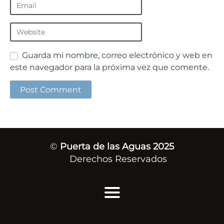
Guarda mi nombre, correo electrónico y web en
este navegador para la próxima vez que comente.
©
Puerta de las Aguas 2025
Derechos Reservados