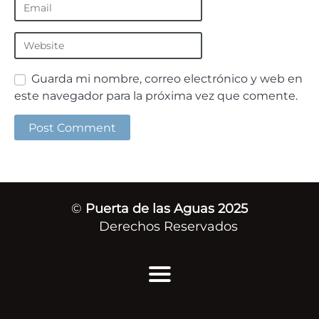
Guarda mi nombre, correo electrónico y web en
este navegador para la próxima vez que comente.
©
Puerta de las Aguas 2025
Derechos Reservados