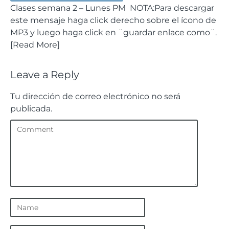
Clases semana 2 – Lunes PM NOTA:Para descargar
este mensaje haga click derecho sobre el ícono de
MP3 y luego haga click en ¨guardar enlace como¨.
[Read More]
Leave a Reply
Tu dirección de correo electrónico no será
publicada.